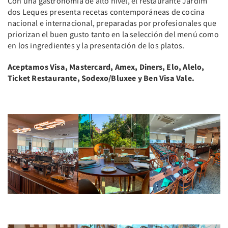
Con una gastronomía de alto nivel, el restaurante Jardim
dos Leques presenta recetas contemporáneas de cocina
nacional e internacional, preparadas por profesionales que
priorizan el buen gusto tanto en la selección del menú como
en los ingredientes y la presentación de los platos.
Aceptamos Visa, Mastercard, Amex, Diners, Elo, Alelo,
Ticket Restaurante, Sodexo/Bluxee y Ben Visa Vale.