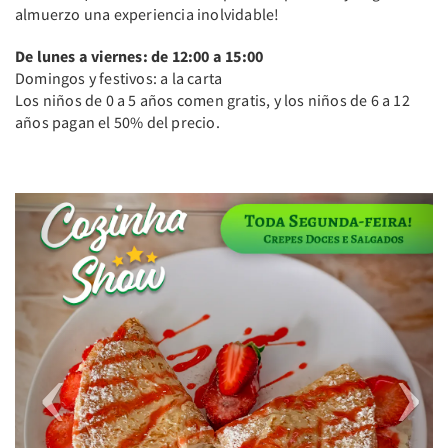
almuerzo una experiencia inolvidable!
De lunes a viernes: de 12:00 a 15:00
Domingos y festivos: a la carta
Los niños de 0 a 5 años comen gratis, y los niños de 6 a 12
años pagan el 50% del precio.
Previous
Next