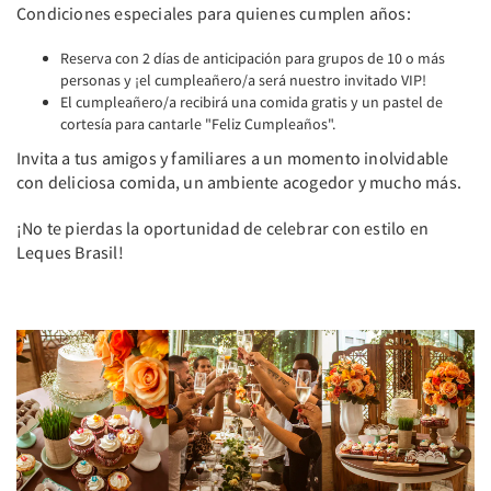
Condiciones especiales para quienes cumplen años:
Reserva con 2 días de anticipación para grupos de 10 o más
personas y ¡el cumpleañero/a será nuestro invitado VIP!
El cumpleañero/a recibirá una comida gratis y un pastel de
cortesía para cantarle "Feliz Cumpleaños".
Invita a tus amigos y familiares a un momento inolvidable
con deliciosa comida, un ambiente acogedor y mucho más.
¡No te pierdas la oportunidad de celebrar con estilo en
Leques Brasil!