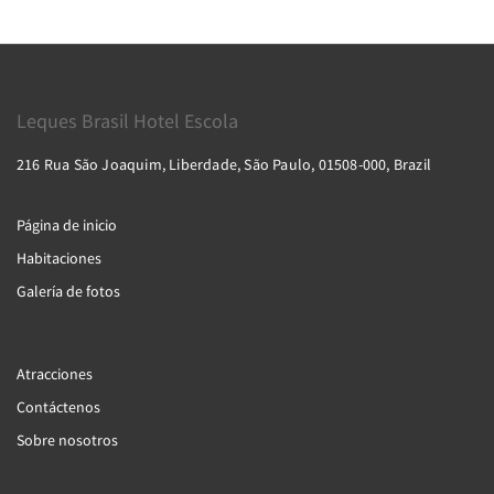
Leques Brasil Hotel Escola
216 Rua São Joaquim, Liberdade, São Paulo, 01508-000, Brazil
Página de inicio
Habitaciones
Galería de fotos
Atracciones
Contáctenos
Sobre nosotros