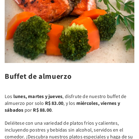
Buffet de almuerzo
Los
lunes, martes y jueves
, disfrute de nuestro buffet de
almuerzo por solo
R$ 83.00
, y los
miércoles, viernes y
sábados
por
R$ 88.00
.
Deléitese con una variedad de platos fríos y calientes,
incluyendo postres y bebidas sin alcohol, servidos en el
comedor. ¡Descubra nuestros platos especiales y haga de su