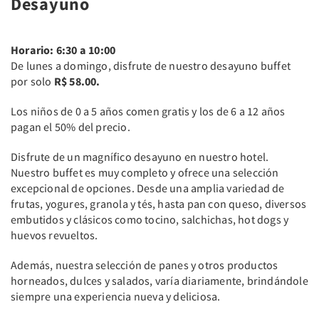
Desayuno
Horario: 6:30 a 10:00
De lunes a domingo, disfrute de nuestro desayuno buffet
por solo
R$ 58.00.
Los niños de 0 a 5 años comen gratis y los de 6 a 12 años
pagan el 50% del precio.
Disfrute de un magnífico desayuno en nuestro hotel.
Nuestro buffet es muy completo y ofrece una selección
excepcional de opciones. Desde una amplia variedad de
frutas, yogures, granola y tés, hasta pan con queso, diversos
embutidos y clásicos como tocino, salchichas, hot dogs y
huevos revueltos.
Además, nuestra selección de panes y otros productos
horneados, dulces y salados, varía diariamente, brindándole
siempre una experiencia nueva y deliciosa.