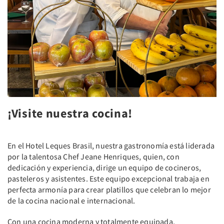
¡Visite nuestra cocina!
En el Hotel Leques Brasil, nuestra gastronomía está liderada
por la talentosa Chef Jeane Henriques, quien, con
dedicación y experiencia, dirige un equipo de cocineros,
pasteleros y asistentes. Este equipo excepcional trabaja en
perfecta armonía para crear platillos que celebran lo mejor
de la cocina nacional e internacional.
Con una cocina moderna y totalmente equipada,