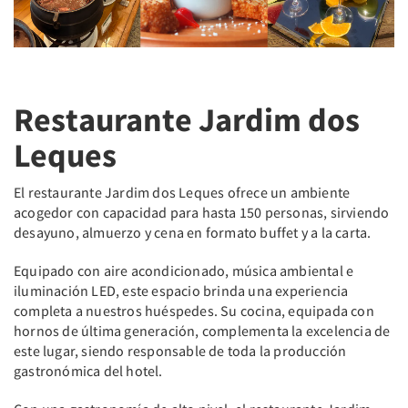
Restaurante Jardim dos
Leques
El restaurante Jardim dos Leques ofrece un ambiente
acogedor con capacidad para hasta 150 personas, sirviendo
desayuno, almuerzo y cena en formato buffet y a la carta.
Equipado con aire acondicionado, música ambiental e
iluminación LED, este espacio brinda una experiencia
completa a nuestros huéspedes. Su cocina, equipada con
hornos de última generación, complementa la excelencia de
este lugar, siendo responsable de toda la producción
gastronómica del hotel.