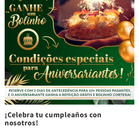
¡Celebra tu cumpleaños con
nosotros!