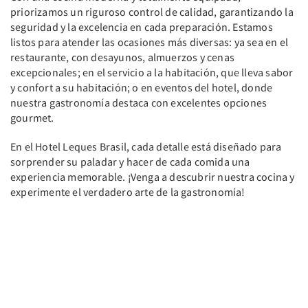
priorizamos un riguroso control de calidad, garantizando la
seguridad y la excelencia en cada preparación. Estamos
listos para atender las ocasiones más diversas: ya sea en el
restaurante, con desayunos, almuerzos y cenas
excepcionales; en el servicio a la habitación, que lleva sabor
y confort a su habitación; o en eventos del hotel, donde
nuestra gastronomía destaca con excelentes opciones
gourmet.
En el Hotel Leques Brasil, cada detalle está diseñado para
sorprender su paladar y hacer de cada comida una
experiencia memorable. ¡Venga a descubrir nuestra cocina y
experimente el verdadero arte de la gastronomía!