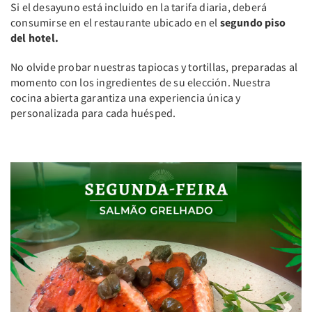
Si el desayuno está incluido en la tarifa diaria, deberá
consumirse en el restaurante ubicado en el
segundo piso
del hotel.
No olvide probar nuestras tapiocas y tortillas, preparadas al
momento con los ingredientes de su elección. Nuestra
cocina abierta garantiza una experiencia única y
personalizada para cada huésped.
Previous
Next