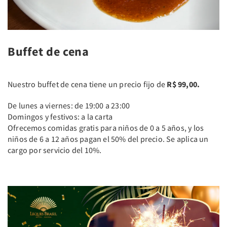
Buffet de cena
Nuestro buffet de cena tiene un precio fijo de
R$ 99,00.
De lunes a viernes: de 19:00 a 23:00
Domingos y festivos: a la carta
Ofrecemos comidas gratis para niños de 0 a 5 años, y los
niños de 6 a 12 años pagan el 50% del precio. Se aplica un
cargo por servicio del 10%.