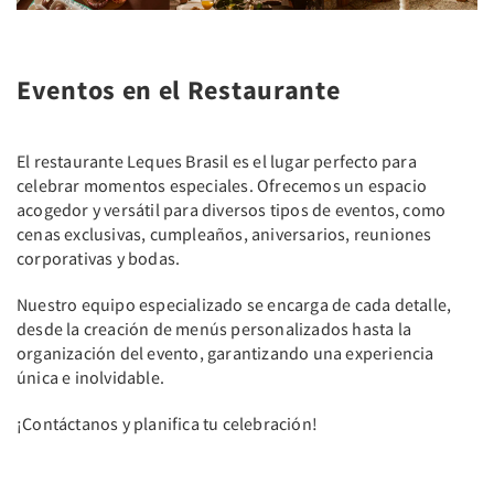
Eventos en el Restaurante
El restaurante Leques Brasil es el lugar perfecto para
celebrar momentos especiales. Ofrecemos un espacio
acogedor y versátil para diversos tipos de eventos, como
cenas exclusivas, cumpleaños, aniversarios, reuniones
corporativas y bodas.
Nuestro equipo especializado se encarga de cada detalle,
desde la creación de menús personalizados hasta la
organización del evento, garantizando una experiencia
única e inolvidable.
¡Contáctanos y planifica tu celebración!