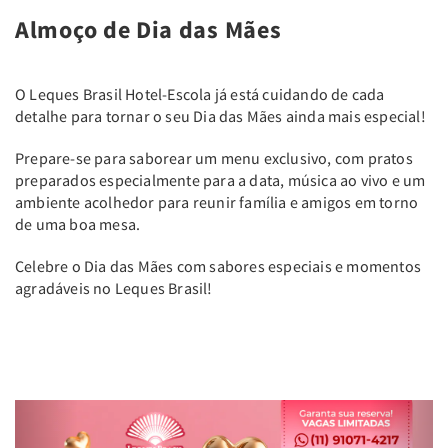
Almoço de Dia das Mães
O Leques Brasil Hotel-Escola já está cuidando de cada
detalhe para tornar o seu Dia das Mães ainda mais especial!
Prepare-se para saborear um menu exclusivo, com pratos
preparados especialmente para a data, música ao vivo e um
ambiente acolhedor para reunir família e amigos em torno
de uma boa mesa.
Celebre o Dia das Mães com sabores especiais e momentos
agradáveis no Leques Brasil!
Previous
Next