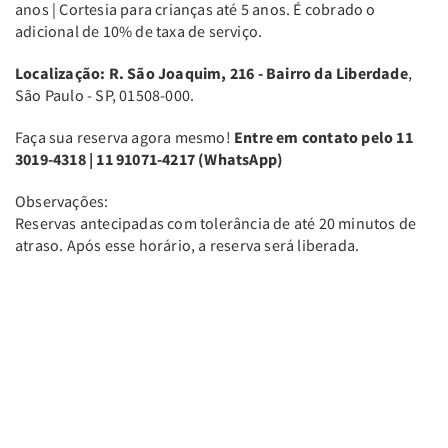
anos | Cortesia para crianças até 5 anos. É cobrado o
adicional de 10% de taxa de serviço.
Localização: R. São Joaquim, 216 - Bairro da Liberdade
,
São Paulo - SP, 01508-000.
Faça sua reserva agora mesmo!
Entre em contato pelo 11
3019-4318 | 11 91071-4217 (WhatsApp)
Observações:
Reservas antecipadas com tolerância de até 20 minutos de
atraso. Após esse horário, a reserva será liberada.