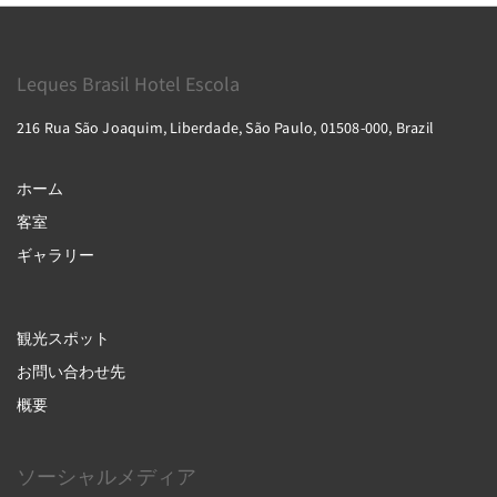
Leques Brasil Hotel Escola
216 Rua São Joaquim, Liberdade, São Paulo, 01508-000, Brazil
ホーム
客室
ギャラリー
観光スポット
お問い合わせ先
概要
ソーシャルメディア