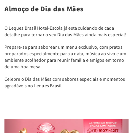
Almoço de Dia das Mães
O Leques Brasil Hotel-Escola já está cuidando de cada
detalhe para tornar o seu Dia das Mães ainda mais especial!
Prepare-se para saborear um menu exclusivo, com pratos
preparados especialmente para a data, música ao vivo e um
ambiente acolhedor para reunir família e amigos em torno
de uma boa mesa.
Celebre o Dia das Mães com sabores especiais e momentos
agradáveis no Leques Brasil!
Previous
Next