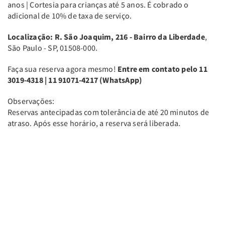
anos | Cortesia para crianças até 5 anos. É cobrado o
adicional de 10% de taxa de serviço.
Localização: R. São Joaquim, 216 - Bairro da Liberdade
,
São Paulo - SP, 01508-000.
Faça sua reserva agora mesmo!
Entre em contato pelo 11
3019-4318 | 11 91071-4217 (WhatsApp)
Observações:
Reservas antecipadas com tolerância de até 20 minutos de
atraso. Após esse horário, a reserva será liberada.