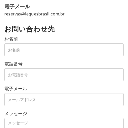
電子メール
reservas@lequesbrasil.com.br
お問い合わせ先
お名前
電話番号
電子メール
メッセージ