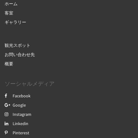
ホーム
客室
ギャラリー
観光スポット
お問い合わせ先
概要
ソーシャルメディア
Facebook
Google
Instagram
Linkedin
Pinterest