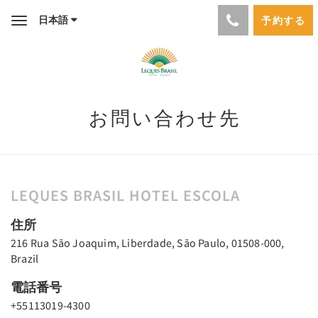
日本語
予約する
Toggle
navigation
お問い合わせ先
LEQUES BRASIL HOTEL ESCOLA
住所
216 Rua São Joaquim, Liberdade, São Paulo, 01508-000,
Brazil
電話番号
+55113019-4300