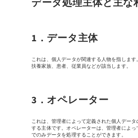
データ処理主体と主な
1．データ主体
これは、個人データが関連する人物を指します
扶養家族、患者、従業員などが該当します。
3．オペレーター
これは、管理者によって定義された個人データ
する主体です。オペレーターは、管理者によっ
でのみデータを処理することができます。