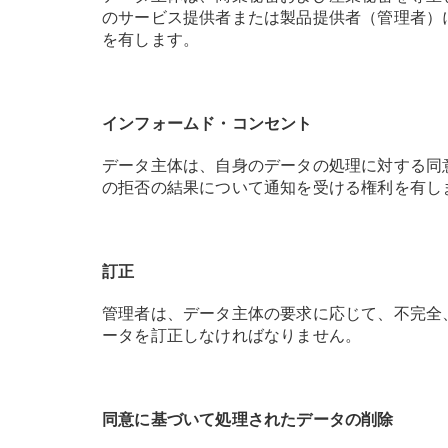
のサービス提供者または製品提供者（管理者）
を有します。
インフォームド・コンセント
データ主体は、自身のデータの処理に対する同
の拒否の結果について通知を受ける権利を有し
訂正
管理者は、データ主体の要求に応じて、不完全
ータを訂正しなければなりません。
同意に基づいて処理されたデータの削除