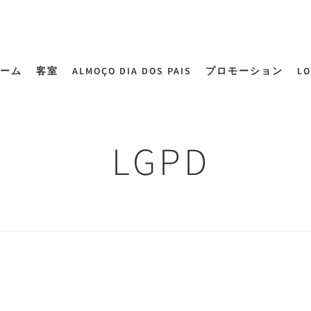
ーム
客室
ALMOÇO DIA DOS PAIS
プロモーション
LO
LGPD