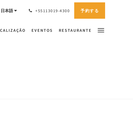
予約する
日本語
+55113019-4300
CALIZAÇÃO
EVENTOS
RESTAURANTE