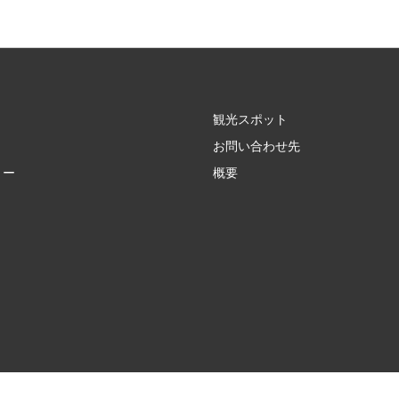
観光スポット
お問い合わせ先
リー
概要