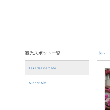
観光スポット一覧
前へ
Feira da Liberdade
Sundari SPA