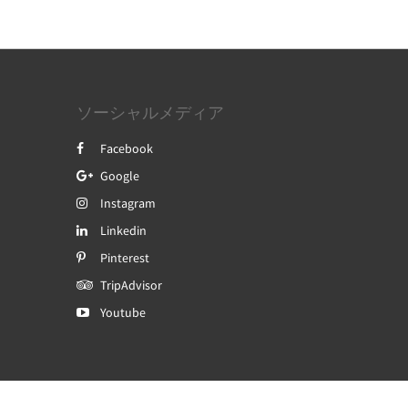
ソーシャルメディア
Facebook
Google
Instagram
Linkedin
Pinterest
TripAdvisor
Youtube