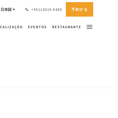
予約する
日本語
+55113019-4300
CALIZAÇÃO
EVENTOS
RESTAURANTE