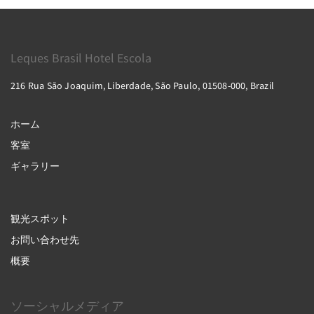
Leques Brasil Hotel Escola
216 Rua São Joaquim, Liberdade, São Paulo, 01508-000, Brazil
ホーム
客室
ギャラリー
観光スポット
お問い合わせ先
概要
ソーシャルメディア