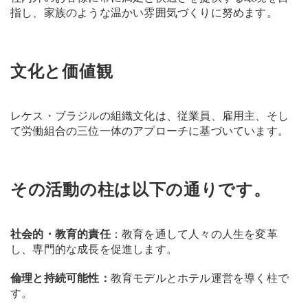
指し、家族のような温かい雰囲気づくりに努めます。
文化と価値観
レケス・ブラジルの組織文化は、従業員、雇用主、そし
て労働組合の三位一体のアプローチに基づいています。
その活動の柱は以下の通りです。
社会的・教育的責任
：教育を通して人々の人生を変革
し、専門的な成長を促進します。
倫理と持続可能性：
教育モデルとホテル運営を導く柱で
す。