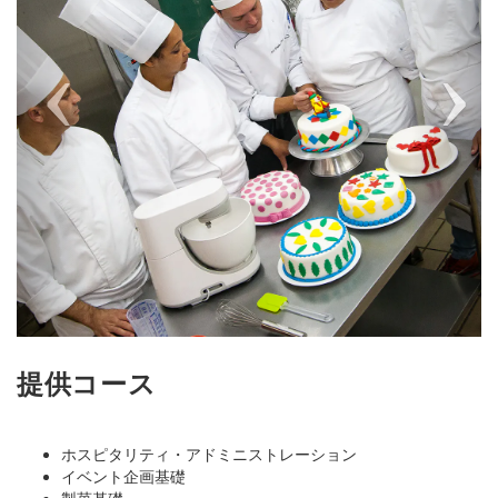
提供コース
ホスピタリティ・アドミニストレーション
イベント企画基礎