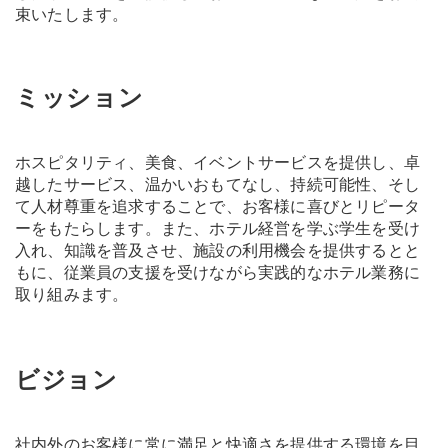
束いたします。
ミッション
ホスピタリティ、美食、イベントサービスを提供し、卓
越したサービス、温かいおもてなし、持続可能性、そし
て人材尊重を追求することで、お客様に喜びとリピータ
ーをもたらします。また、ホテル経営を学ぶ学生を受け
入れ、知識を普及させ、施設の利用機会を提供するとと
もに、従業員の支援を受けながら実践的なホテル業務に
取り組みます。
ビジョン
社内外のお客様に常に満足と快適さを提供する環境を目