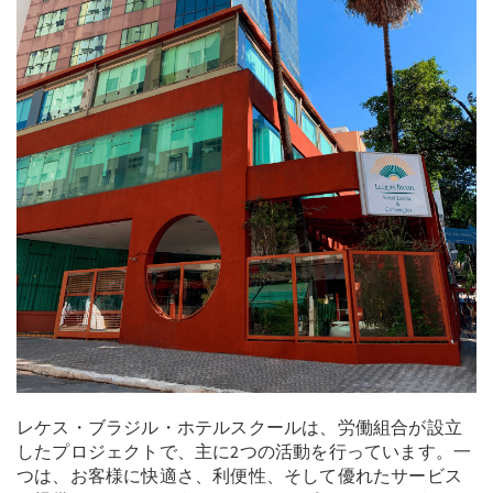
レケス・ブラジル・ホテルスクールは、労働組合が設立
したプロジェクトで、主に2つの活動を行っています。一
つは、お客様に快適さ、利便性、そして優れたサービス