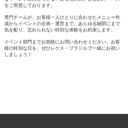
をご用意しております。
専門チームが、お客様一人ひとりに合わせたメニュー作
成からイベントの企画・運営まで、あらゆる細部にまで
気を配り、忘れられない特別な体験をお約束します。
イベント部門までお気軽にお問い合わせください。お客
様の特別な日を、ぜひレケス・ブラジルで一緒にお祝い
しましょう！