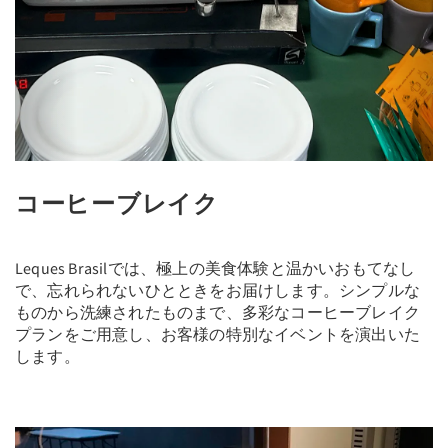
コーヒーブレイク
Leques Brasilでは、極上の美食体験と温かいおもてなし
で、忘れられないひとときをお届けします。シンプルな
ものから洗練されたものまで、多彩なコーヒーブレイク
プランをご用意し、お客様の特別なイベントを演出いた
します。
Previous
Next