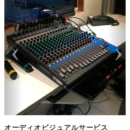
オーディオビジュアルサービス