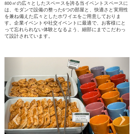
800㎡の広々としたスペースを誇る当イベントスペースに
は、モダンで設備の整った6つの部屋と、快適さと実用性
を兼ね備えた広々としたホワイエをご用意しておりま
す。企業イベントや社交イベントに最適で、お客様にと
って忘れられない体験となるよう、細部にまでこだわっ
て設計されています。
Previous
Next