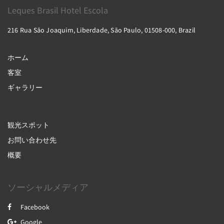
Leques Brasil Hotel Escola
216 Rua São Joaquim, Liberdade, São Paulo, 01508-000, Brazil
ホーム
客室
ギャラリー
観光スポット
お問い合わせ先
概要
ソーシャルメディア
Facebook
Google