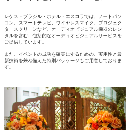
レケス・ブラジル・ホテル・エスコラでは、ノートパソ
コン、スマートテレビ、ワイヤレスマイク、プロジェク
タースクリーンなど、オーディオビジュアル機器のレン
タルを含む、包括的なオーディオビジュアルサービスを
ご提供しています。
また、イベントの成功を確実にするための、実用性と最
新技術を兼ね備えた特別パッケージもご用意しておりま
す。
Previous
Next