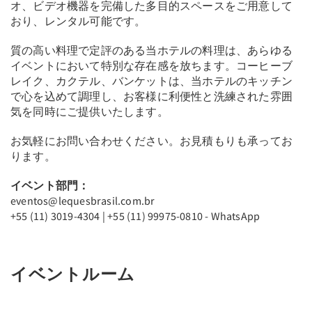
オ、ビデオ機器を完備した多目的スペースをご用意して
おり、レンタル可能です。
質の高い料理で定評のある当ホテルの料理は、あらゆる
イベントにおいて特別な存在感を放ちます。コーヒーブ
レイク、カクテル、バンケットは、当ホテルのキッチン
で心を込めて調理し、お客様に利便性と洗練された雰囲
気を同時にご提供いたします。
お気軽にお問い合わせください。お見積もりも承ってお
ります。
イベント部門：
eventos@lequesbrasil.com.br
+55 (11) 3019-4304 | +55 (11) 99975-0810 - WhatsApp
イベントルーム