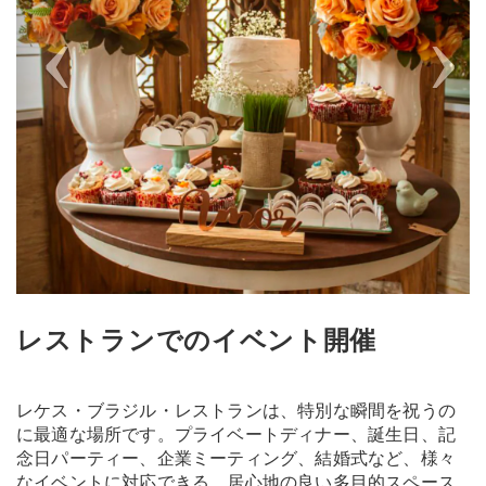
レストランでのイベント開催
レケス・ブラジル・レストランは、特別な瞬間を祝うの
に最適な場所です。プライベートディナー、誕生日、記
念日パーティー、企業ミーティング、結婚式など、様々
なイベントに対応できる、居心地の良い多目的スペース