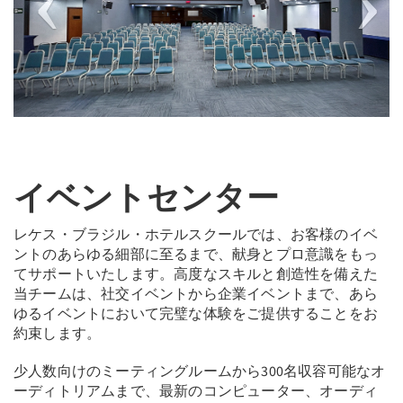
イベントセンター
レケス・ブラジル・ホテルスクールでは、お客様のイベ
ントのあらゆる細部に至るまで、献身とプロ意識をもっ
てサポートいたします。高度なスキルと創造性を備えた
当チームは、社交イベントから企業イベントまで、あら
ゆるイベントにおいて完璧な体験をご提供することをお
約束します。
少人数向けのミーティングルームから300名収容可能なオ
ーディトリアムまで、最新のコンピューター、オーディ