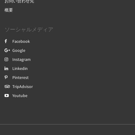
お問い合わせ先
概要
ソーシャルメディア
Facebook
Google
Instagram
Linkedin
Pinterest
TripAdvisor
Youtube