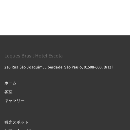
Leques Brasil Hotel Escola
216 Rua São Joaquim, Liberdade, São Paulo, 01508-000, Brazil
ホーム
客室
ギャラリー
観光スポット