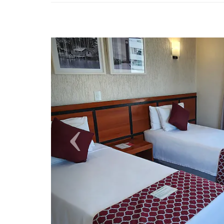
Previous