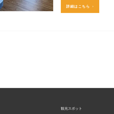
詳細はこちら
観光スポット