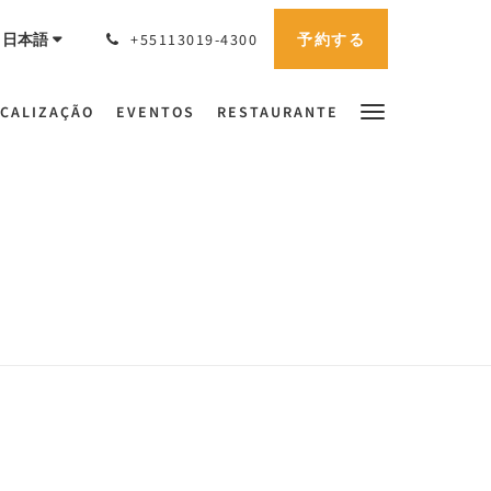
予約する
日本語
+55113019-4300
CALIZAÇÃO
EVENTOS
RESTAURANTE