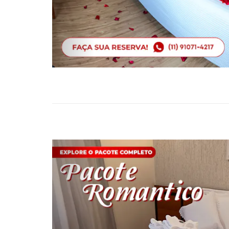
Previous