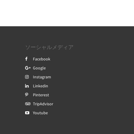
ソーシャルメディア
Facebook
Google
Instagram
Linkedin
Pinterest
TripAdvisor
Youtube