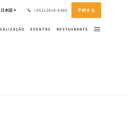
予約する
日本語
+55113019-4300
CALIZAÇÃO
EVENTOS
RESTAURANTE