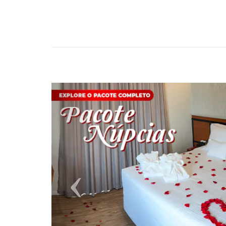
Previous