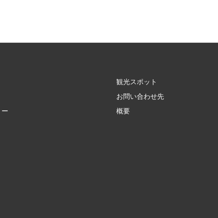
観光スポット
お問い合わせ先
リー
概要