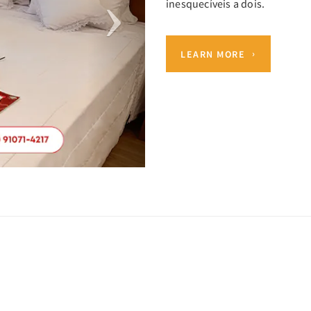
inesquecíveis a dois.
LEARN MORE