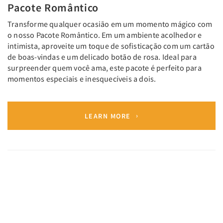
Pacote Romântico
Transforme qualquer ocasião em um momento mágico com
o nosso Pacote Romântico. Em um ambiente acolhedor e
intimista, aproveite um toque de sofisticação com um cartão
de boas-vindas e um delicado botão de rosa. Ideal para
surpreender quem você ama, este pacote é perfeito para
momentos especiais e inesquecíveis a dois.
LEARN MORE