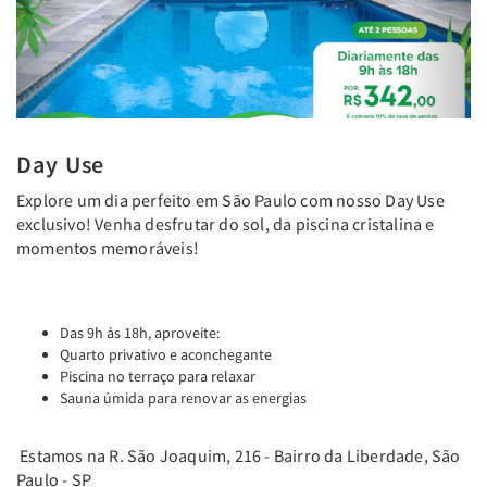
Day Use
Explore um dia perfeito em São Paulo com nosso Day Use
exclusivo! Venha desfrutar do sol, da piscina cristalina e
momentos memoráveis!
Das 9h às 18h, aproveite:
Quarto privativo e aconchegante
Piscina no terraço para relaxar
Sauna úmida para renovar as energias
Estamos na R. São Joaquim, 216 - Bairro da Liberdade, São
Paulo - SP