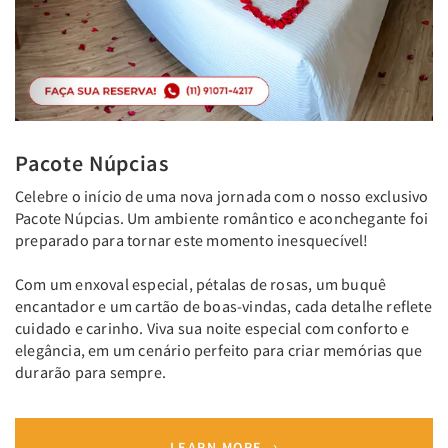
Pacote Núpcias
Celebre o início de uma nova jornada com o nosso exclusivo
Pacote Núpcias. Um ambiente romântico e aconchegante foi
preparado para tornar este momento inesquecível!
Com um enxoval especial, pétalas de rosas, um buquê
encantador e um cartão de boas-vindas, cada detalhe reflete
cuidado e carinho. Viva sua noite especial com conforto e
elegância, em um cenário perfeito para criar memórias que
durarão para sempre.
LEARN MORE