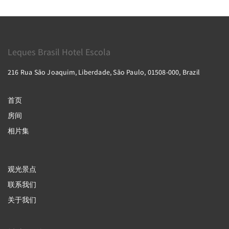
Leques Brasil Hotel Escola
216 Rua São Joaquim, Liberdade, São Paulo, 01508-000, Brazil
首页
房间
相片集
观光景点
联系我们
关于我们