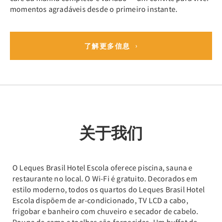
momentos agradáveis desde o primeiro instante.
了解更多信息
关于我们
O Leques Brasil Hotel Escola oferece piscina, sauna e
restaurante no local. O Wi-Fi é gratuito. Decorados em
estilo moderno, todos os quartos do Leques Brasil Hotel
Escola dispõem de ar-condicionado, TV LCD a cabo,
frigobar e banheiro com chuveiro e secador de cabelo.