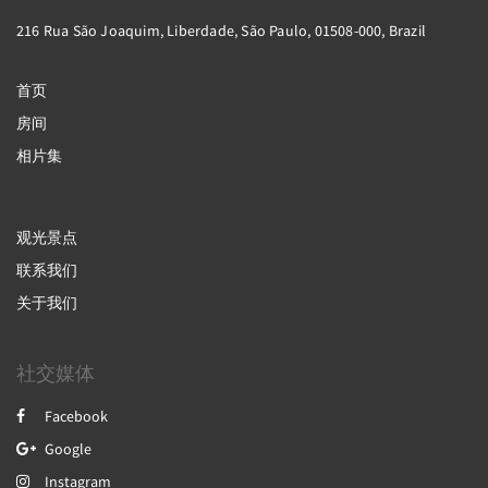
216 Rua São Joaquim, Liberdade, São Paulo, 01508-000, Brazil
首页
房间
相片集
观光景点
联系我们
关于我们
社交媒体
Facebook
Google
Instagram