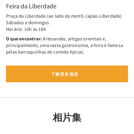
Feira da Liberdade
Praça da Liberdade (ao lado do metrô Japão-Liberdade)
Sábados e domingos
Horário: 10h às 18h
O que encontrar:
Artesanato, artigos orientais e,
principalmente, uma vasta gastronomia, a feira é famosa
pelas barraquinhas de comida típicas.
了解更多信息
相片集