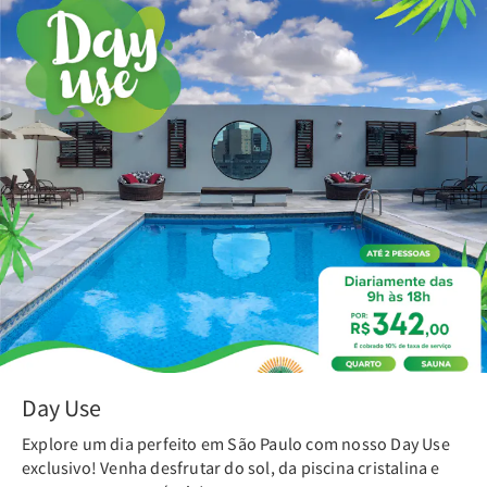
Day Use
Explore um dia perfeito em São Paulo com nosso Day Use
exclusivo! Venha desfrutar do sol, da piscina cristalina e