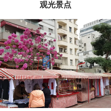
观光景点
Previous
Nex