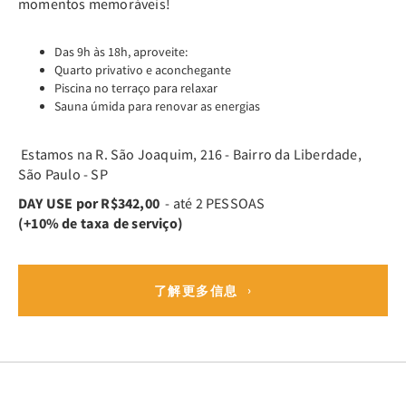
momentos memoráveis!
Das 9h às 18h, aproveite:
Quarto privativo e aconchegante
Piscina no terraço para relaxar
Sauna úmida para renovar as energias
Estamos na R. São Joaquim, 216 - Bairro da Liberdade,
São Paulo - SP
DAY USE por R$342,00
- até 2 PESSOAS
(+10% de taxa de serviço)
了解更多信息