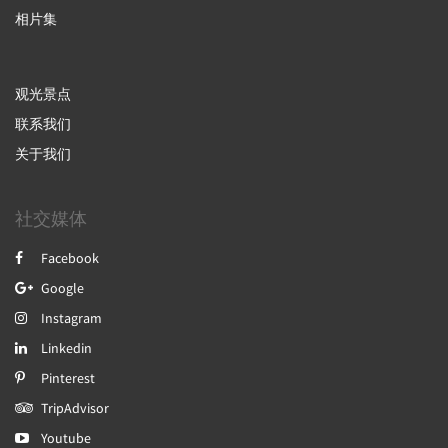
相片集
观光景点
联系我们
关于我们
社交媒体
Facebook
Google
Instagram
Linkedin
Pinterest
TripAdvisor
Youtube