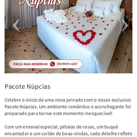
Pacote Núpcias
Celebre o início de uma nova jornada com o nosso exclusivo
Pacote Núpcias. Um ambiente romântico e aconchegante foi
preparado para tornar este momento inesquecível!
Com um enxoval especial, pétalas de rosas, um buquê
encantador e um cartão de boas-vindas, cada detalhe reflete