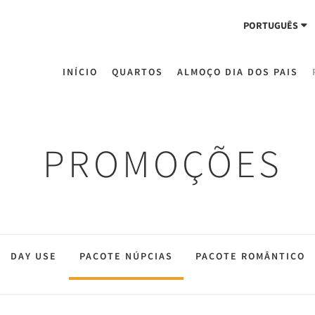
PORTUGUÊS
INÍCIO
QUARTOS
ALMOÇO DIA DOS PAIS
PROMOÇÕES
DAY USE
PACOTE NÚPCIAS
PACOTE ROMÂNTICO