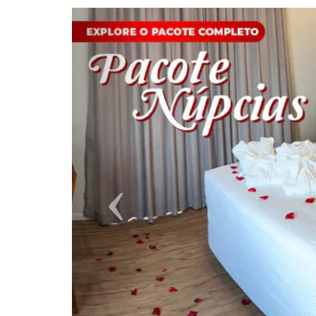
Previous