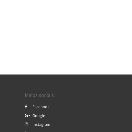
Meios sociais
Facebook
Google
Instagram