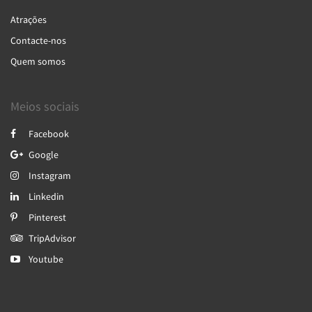
Atrações
Contacte-nos
Quem somos
Meios sociais
Facebook
Google
Instagram
Linkedin
Pinterest
TripAdvisor
Youtube