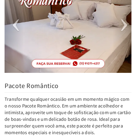
Pacote Romântico
Transforme qualquer ocasião em um momento mágico com
o nosso Pacote Romântico. Em um ambiente acolhedor e
intimista, aproveite um toque de sofisticação com um cartão
de boas-vindas e um delicado botão de rosa. Ideal para
surpreender quem você ama, este pacote é perfeito para
momentos especiais e inesquecíveis a dois.