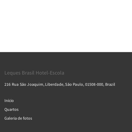
Leques Brasil Hotel-Escola
216 Rua São Joaquim, Liberdade, São Paulo, 01508-000, Brazil
Início
Quartos
Galeria de fotos