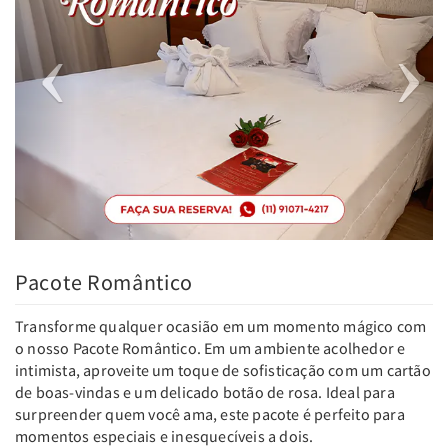
Pacote Romântico
Transforme qualquer ocasião em um momento mágico com
o nosso Pacote Romântico. Em um ambiente acolhedor e
intimista, aproveite um toque de sofisticação com um cartão
de boas-vindas e um delicado botão de rosa. Ideal para
surpreender quem você ama, este pacote é perfeito para
momentos especiais e inesquecíveis a dois.