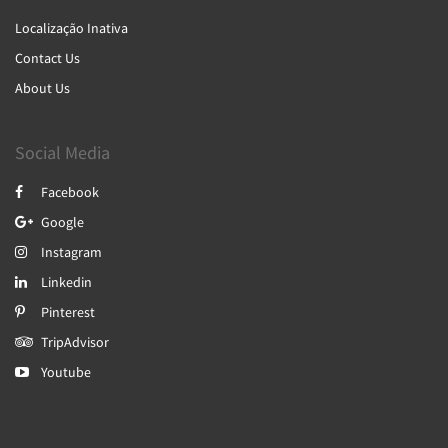
Localização Inativa
Contact Us
About Us
Social Media
Facebook
Google
Instagram
Linkedin
Pinterest
TripAdvisor
Youtube