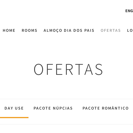
ENG
HOME
ROOMS
ALMOÇO DIA DOS PAIS
OFERTAS
LO
OFERTAS
DAY USE
PACOTE NÚPCIAS
PACOTE ROMÂNTICO