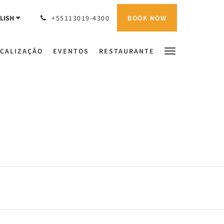
BOOK NOW
LISH
+55113019-4300
CALIZAÇÃO
EVENTOS
RESTAURANTE