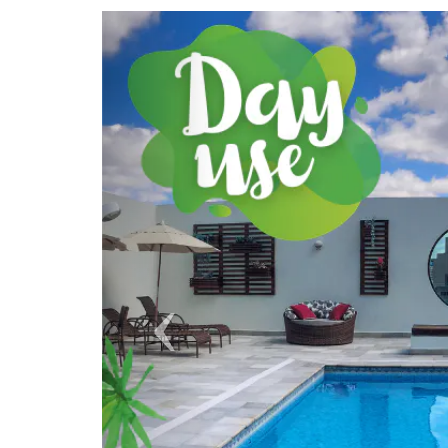
Previous