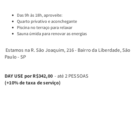
Das 9h às 18h, aproveite:
Quarto privativo e aconchegante
Piscina no terraço para relaxar
Sauna úmida para renovar as energias
Estamos na R. São Joaquim, 216 - Bairro da Liberdade, São
Paulo - SP
DAY USE por R$342,00
- até 2 PESSOAS
(+10% de taxa de serviço)