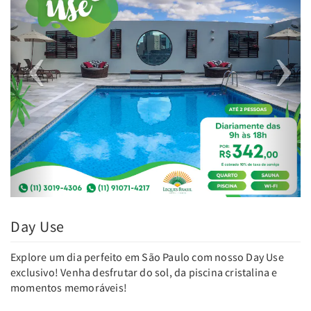
Day Use
Explore um dia perfeito em São Paulo com nosso Day Use
exclusivo! Venha desfrutar do sol, da piscina cristalina e
momentos memoráveis!