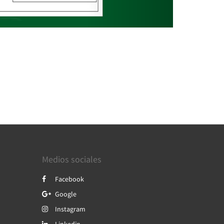
Medios sociales
Facebook
Google
Instagram