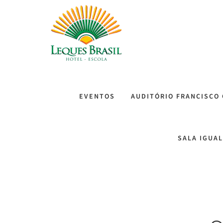
EVENTOS
AUDITÓRIO FRANCISCO
SALA IGUA