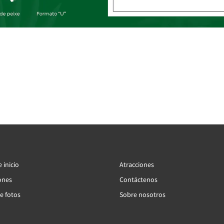
 inicio
Atracciones
ones
Contáctenos
e fotos
Sobre nosotros