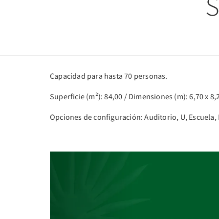
Capacidad para hasta 70 personas.
Superficie (m²): 84,00 / Dimensiones (m): 6,70 x 8,2
Opciones de configuración: Auditorio, U, Escuela,
Previous