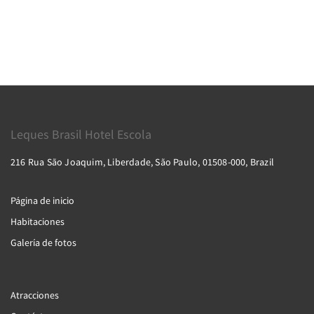
Leques Brasil Hotel Escola
216 Rua São Joaquim, Liberdade, São Paulo, 01508-000, Brazil
Página de inicio
Habitaciones
Galería de fotos
Atracciones