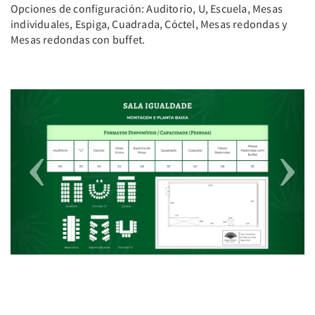
Opciones de configuración: Auditorio, U, Escuela, Mesas
individuales, Espiga, Cuadrada, Cóctel, Mesas redondas y
Mesas redondas con buffet.
Previous
Next