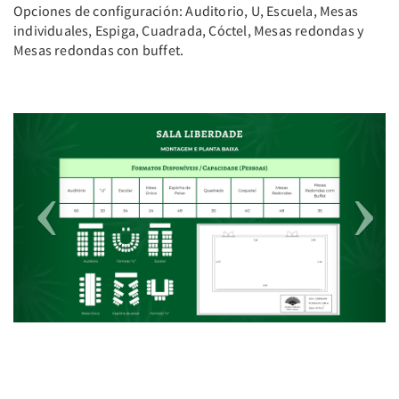
Opciones de configuración: Auditorio, U, Escuela, Mesas
individuales, Espiga, Cuadrada, Cóctel, Mesas redondas y
Mesas redondas con buffet.
Previous
Next