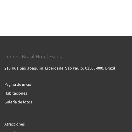
Leques Brasil Hotel Escola
216 Rua São Joaquim, Liberdade, São Paulo, 01508-000, Brazil
Página de inicio
Habitaciones
Galería de fotos
Atracciones