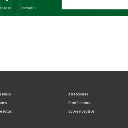
 inicio
Atracciones
ones
Contáctenos
e fotos
Sobre nosotros