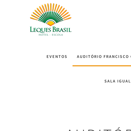
EVENTOS
AUDITÓRIO FRANCISCO
SALA IGUA