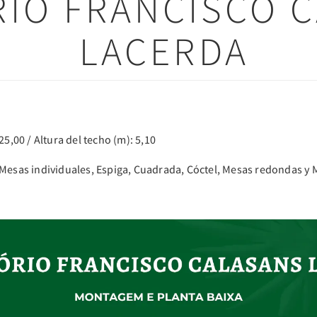
RIO FRANCISCO 
LACERDA
25,00 / Altura del techo (m): 5,10
 Mesas individuales, Espiga, Cuadrada, Cóctel, Mesas redondas y