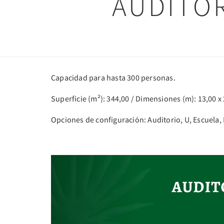
AUDITÓ
Capacidad para hasta 300 personas.
Superficie (m²): 344,00 / Dimensiones (m): 13,00 x 
Opciones de configuración: Auditorio, U, Escuela,
Previous