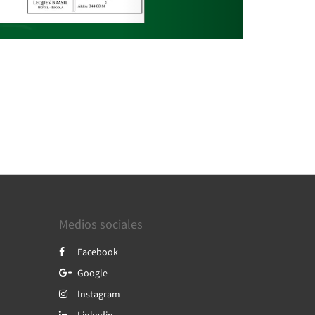
Medios sociales
Facebook
Google
Instagram