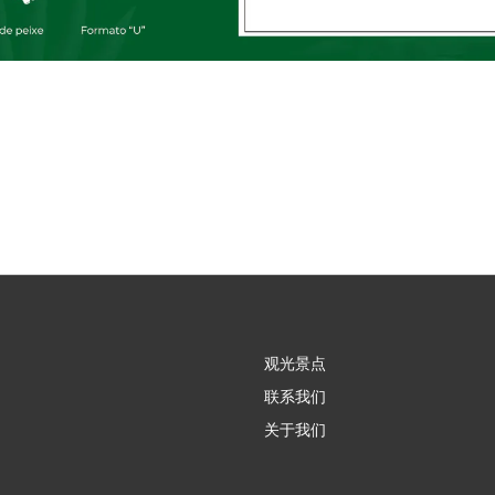
观光景点
联系我们
关于我们