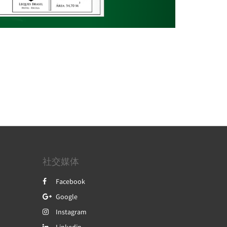
社交媒体
Facebook
Google
Instagram