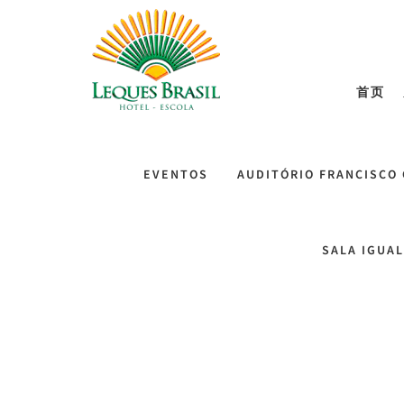
首页
EVENTOS
AUDITÓRIO FRANCISCO
SALA IGUA