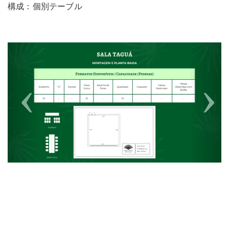
構成：個別テーブル
Previous
Next