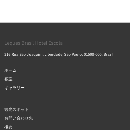
Leques Brasil Hotel Escola
216 Rua São Joaquim, Liberdade, São Paulo, 01508-000, Brazil
ホーム
客室
ギャラリー
観光スポット
お問い合わせ先
概要