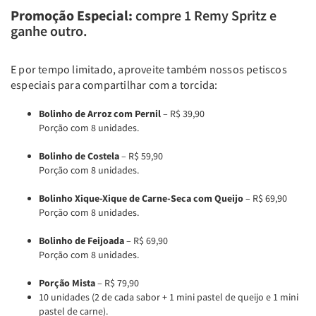
Promoção Especial:
compre 1 Remy Spritz e
ganhe outro.
E por tempo limitado, aproveite também nossos petiscos
especiais para compartilhar com a torcida:
Bolinho de Arroz com Pernil
– R$ 39,90
Porção com 8 unidades.
Bolinho de Costela
– R$ 59,90
Porção com 8 unidades.
Bolinho Xique-Xique de Carne-Seca com Queijo
– R$ 69,90
Porção com 8 unidades.
Bolinho de Feijoada
– R$ 69,90
Porção com 8 unidades.
Porção Mista
– R$ 79,90
10 unidades (2 de cada sabor + 1 mini pastel de queijo e 1 mini
pastel de carne).