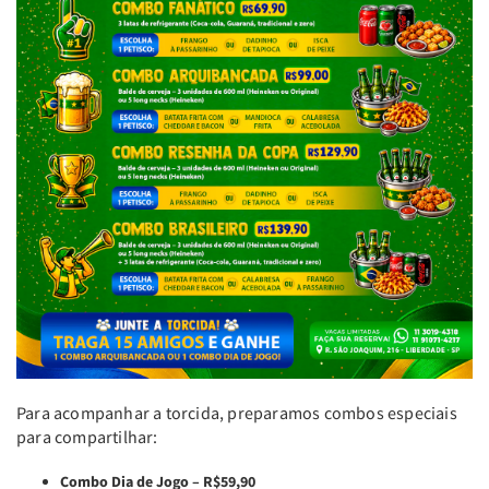
Para acompanhar a torcida, preparamos combos especiais
para compartilhar:
Combo Dia de Jogo – R$59,90