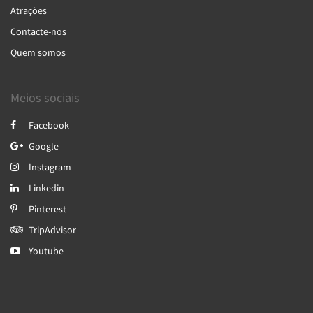
Atrações
Contacte-nos
Quem somos
Meios sociais
Facebook
Google
Instagram
Linkedin
Pinterest
TripAdvisor
Youtube