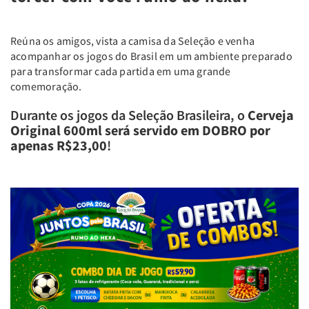
Reúna os amigos, vista a camisa da Seleção e venha
acompanhar os jogos do Brasil em um ambiente preparado
para transformar cada partida em uma grande
comemoração.
Durante os jogos da Seleção Brasileira, o
Cerveja
Original 600ml será servido em DOBRO por
apenas R$23,00
!