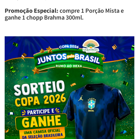
Promoção Especial:
compre 1 Porção Mista e
ganhe 1 chopp Brahma 300ml.