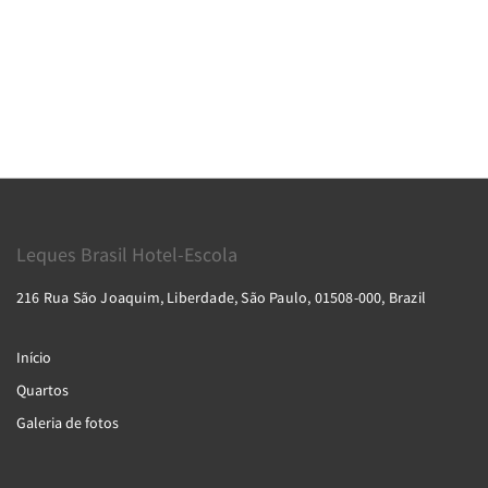
Leques Brasil Hotel-Escola
216 Rua São Joaquim, Liberdade, São Paulo, 01508-000, Brazil
Início
Quartos
Galeria de fotos