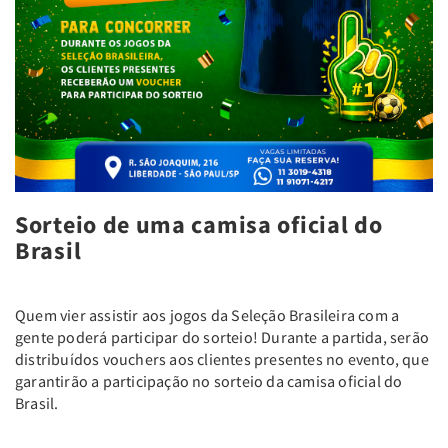
Sorteio de uma camisa oficial do
Brasil
Quem vier assistir aos jogos da Seleção Brasileira com a
gente poderá participar do sorteio! Durante a partida, serão
distribuídos vouchers aos clientes presentes no evento, que
garantirão a participação no sorteio da camisa oficial do
Brasil.