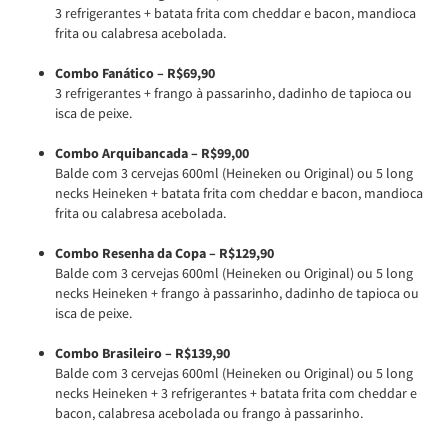
3 refrigerantes + batata frita com cheddar e bacon, mandioca
frita ou calabresa acebolada.
Combo Fanático – R$69,90
3 refrigerantes + frango à passarinho, dadinho de tapioca ou
isca de peixe.
Combo Arquibancada – R$99,00
Balde com 3 cervejas 600ml (Heineken ou Original) ou 5 long
necks Heineken + batata frita com cheddar e bacon, mandioca
frita ou calabresa acebolada.
Combo Resenha da Copa – R$129,90
Balde com 3 cervejas 600ml (Heineken ou Original) ou 5 long
necks Heineken + frango à passarinho, dadinho de tapioca ou
isca de peixe.
Combo Brasileiro – R$139,90
Balde com 3 cervejas 600ml (Heineken ou Original) ou 5 long
necks Heineken + 3 refrigerantes + batata frita com cheddar e
bacon, calabresa acebolada ou frango à passarinho.