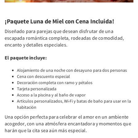
¡Paquete Luna de Miel con Cena Incluida!
Diseñado para parejas que desean disfrutar de una
escapada romántica completa, rodeadas de comodidad,
encanto y detalles especiales.
El paquete incluye:
Alojamiento de una noche con desayuno para dos personas
Cena con descuento especial
Decoración completa con ramo y pétalos
Tarjeta personalizada
Acceso a la piscina y al baño de vapor
Artículos personalizados, Wi-Fi y batas de baño para usar en la
habitación
Una opción perfecta para celebrar el amor en un ambiente
acogedor, con una atmósfera encantadora y momentos que
harán que la cita sea aún más especial.