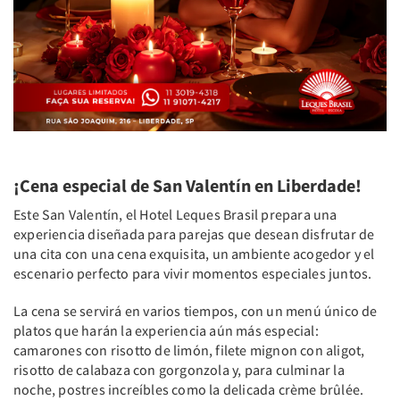
¡Cena especial de San Valentín en Liberdade!
Este San Valentín, el Hotel Leques Brasil prepara una
experiencia diseñada para parejas que desean disfrutar de
una cita con una cena exquisita, un ambiente acogedor y el
escenario perfecto para vivir momentos especiales juntos.
La cena se servirá en varios tiempos, con un menú único de
platos que harán la experiencia aún más especial:
camarones con risotto de limón, filete mignon con aligot,
risotto de calabaza con gorgonzola y, para culminar la
noche, postres increíbles como la delicada crème brûlée.