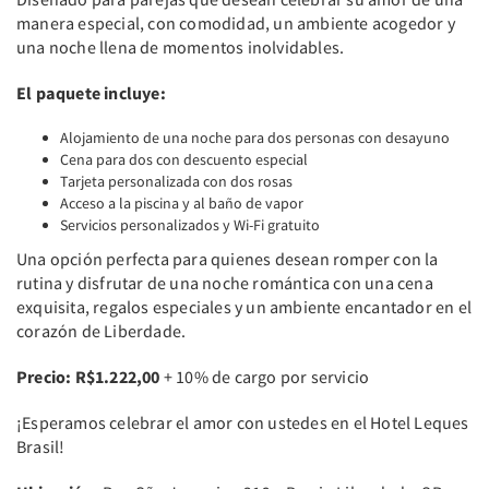
manera especial, con comodidad, un ambiente acogedor y
una noche llena de momentos inolvidables.
El paquete incluye:
Alojamiento de una noche para dos personas con desayuno
Cena para dos con descuento especial
Tarjeta personalizada con dos rosas
Acceso a la piscina y al baño de vapor
Servicios personalizados y Wi-Fi gratuito
Una opción perfecta para quienes desean romper con la
rutina y disfrutar de una noche romántica con una cena
exquisita, regalos especiales y un ambiente encantador en el
corazón de Liberdade.
Precio: R$1.222,00
+ 10% de cargo por servicio
¡Esperamos celebrar el amor con ustedes en el Hotel Leques
Brasil!