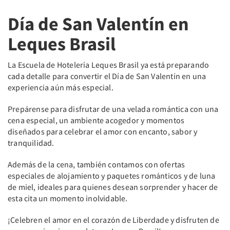
Día de San Valentín en
Leques Brasil
La Escuela de Hotelería Leques Brasil ya está preparando
cada detalle para convertir el Día de San Valentín en una
experiencia aún más especial.
Prepárense para disfrutar de una velada romántica con una
cena especial, un ambiente acogedor y momentos
diseñados para celebrar el amor con encanto, sabor y
tranquilidad.
Además de la cena, también contamos con ofertas
especiales de alojamiento y paquetes románticos y de luna
de miel, ideales para quienes desean sorprender y hacer de
esta cita un momento inolvidable.
¡Celebren el amor en el corazón de Liberdade y disfruten de