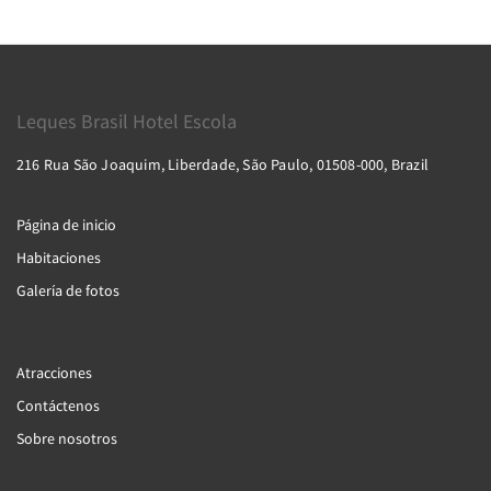
Leques Brasil Hotel Escola
216 Rua São Joaquim, Liberdade, São Paulo, 01508-000, Brazil
Página de inicio
Habitaciones
Galería de fotos
Atracciones
Contáctenos
Sobre nosotros