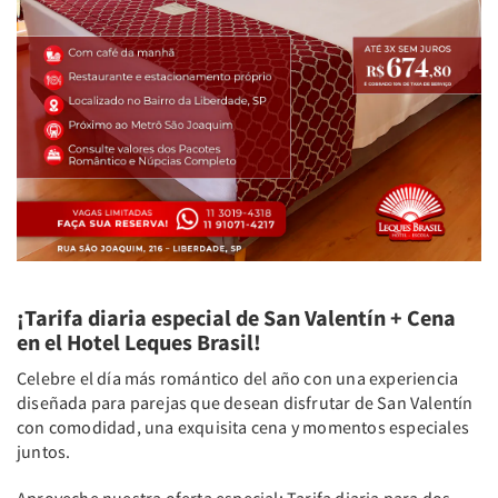
¡Tarifa diaria especial de San Valentín + Cena
en el Hotel Leques Brasil!
Celebre el día más romántico del año con una experiencia
diseñada para parejas que desean disfrutar de San Valentín
con comodidad, una exquisita cena y momentos especiales
juntos.
Aproveche nuestra oferta especial: Tarifa diaria para dos