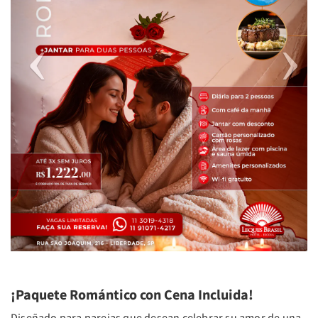
¡Paquete Romántico con Cena Incluida!
Diseñado para parejas que desean celebrar su amor de una