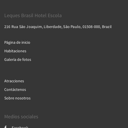
Leques Brasil Hotel Escola
216 Rua São Joaquim, Liberdade, São Paulo, 01508-000, Brazil
Página de inicio
Habitaciones
Galería de fotos
Atracciones
Contáctenos
Sobre nosotros
Medios sociales
Facebook