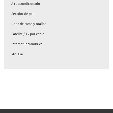
Aire acondicionado
Secador de pelo
Ropa de cama y toallas
Satelite / TV por cable
Internet Inalámbrico
Mini Bar