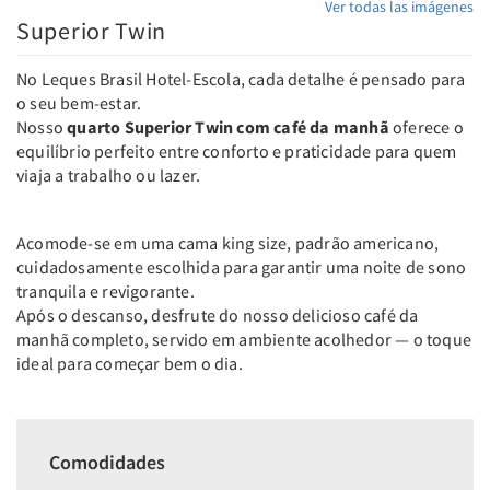
Ver todas las imágenes
Superior Twin
No Leques Brasil Hotel-Escola, cada detalhe é pensado para
o seu bem-estar.
Nosso
quarto Superior Twin com café da manhã
oferece o
equilíbrio perfeito entre conforto e praticidade para quem
viaja a trabalho ou lazer.
Acomode-se em uma cama king size, padrão americano,
cuidadosamente escolhida para garantir uma noite de sono
tranquila e revigorante.
Após o descanso, desfrute do nosso delicioso café da
manhã completo, servido em ambiente acolhedor — o toque
ideal para começar bem o dia.
Comodidades