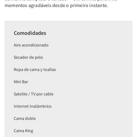
momentos agradáveis desde o primeiro instante.
Comodidades
Aire acondicionado
Secador de pelo
Ropa de cama y toallas
Mini Bar
Satelite / TV por cable
Internet Inalámbrico
Cama doble
Cama King