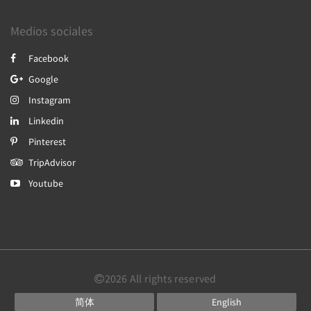
Medios sociales
Facebook
Google
Instagram
Linkedin
Pinterest
TripAdvisor
Youtube
2026
All rights reserved
简体
English