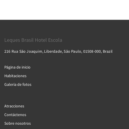
Leques Brasil Hotel Escola
216 Rua São Joaquim, Liberdade, São Paulo, 01508-000, Brazil
Página de inicio
Habitaciones
Galería de fotos
Atracciones
Contáctenos
Sobre nosotros