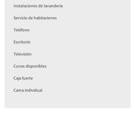
Instalaciones de lavandería
Servicio de habitaciones
Teléfono
Escritorio
Televisión
Cunas disponibles
Caja fuerte
Cama individual