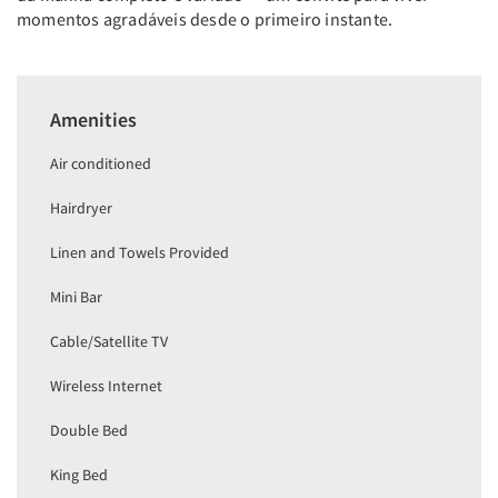
momentos agradáveis desde o primeiro instante.
Amenities
Air conditioned
Hairdryer
Linen and Towels Provided
Mini Bar
Cable/Satellite TV
Wireless Internet
Double Bed
King Bed