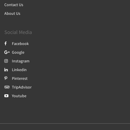
Contact Us
About Us
Social Media
Facebook
Google
Instagram
Linkedin
Pinterest
TripAdvisor
Youtube