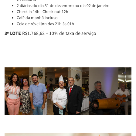
2 diárias do dia 31 de dezembro ao dia 02 de janeiro
Check in 14h - Check out 12h
Café da manhã incluso
Ceia de réveillon das 21h às 01h
3º LOTE
R$1.768,62 + 10% de taxa de serviço