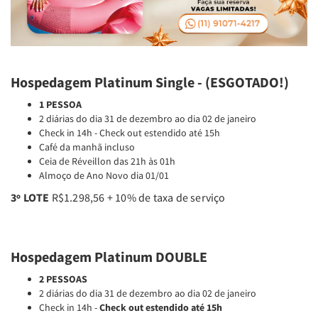
Hospedagem Platinum Single - (ESGOTADO!)
1 PESSOA
2 diárias do dia 31 de dezembro ao dia 02 de janeiro
Check in 14h - Check out estendido até 15h
Café da manhã incluso
Ceia de Réveillon das 21h às 01h
Almoço de Ano Novo dia 01/01
3º LOTE
R$1.298,56 + 10% de taxa de serviço
Hospedagem Platinum DOUBLE
2 PESSOAS
2 diárias do dia 31 de dezembro ao dia 02 de janeiro
Check in 14h -
Check out estendido até 15h