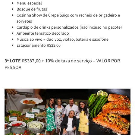
Menu especial
Bosque de frutas
Cozinha Show de Crepe Suíço com recheio de brigadeiro e
sorvetes
Cardápio de drinks personalizados (não incluso no pacote)
Ambiente temático decorado
Música ao vivo – duo voz, violão, bateria e saxofone
Estacionamento R$22,00
3º LOTE
R$387,00 + 10% de taxa de serviço – VALOR POR
PESSOA