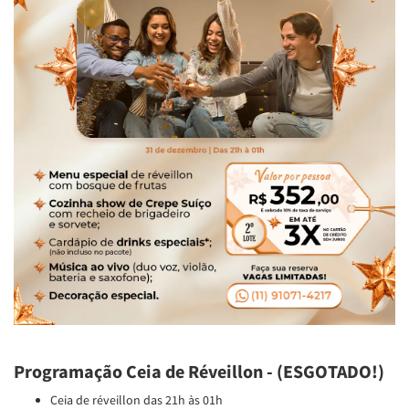
Programação Ceia de Réveillon - (ESGOTADO!)
Ceia de réveillon das 21h às 01h