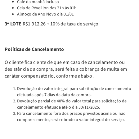
Café da manhã incluso
Ceia de Réveillon das 21h às 01h
Almoço de Ano Novo dia 01/01
3º LOTE
R$1.912,26 + 10% de taxa de serviço
Políticas de Cancelamento
O cliente fica ciente de que em caso de cancelamento ou
desistência da compra, será feita a cobrança de multa em
caráter compensatório, conforme abaixo.
Devolução do valor integral para solicitação de cancelamento
efetuada após 7 dias da data da compra.
Devolução parcial de 40% do valor total para solicitação de
cancelamento efetuada até o dia 30/11/2025.
Para cancelamento fora dos prazos previstos acima ou não
comparecimento, será cobrado o valor integral do serviço.