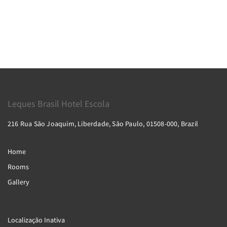
Leques Brasil Hotel Escola
216 Rua São Joaquim, Liberdade, São Paulo, 01508-000, Brazil
Home
Rooms
Gallery
Localização Inativa