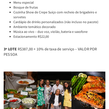
Menu especial
Bosque de frutas
Cozinha Show de Crepe Suíço com recheio de brigadeiro e
sorvetes
Cardápio de drinks personalizados (não incluso no pacote)
Ambiente temático decorado
Música ao vivo – duo voz, violão, bateria e saxofone
Estacionamento R$22,00
3º LOTE
R$387,00 + 10% de taxa de serviço – VALOR POR
PESSOA