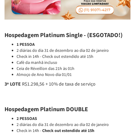
Hospedagem Platinum Single - (ESGOTADO!)
1 PESSOA
2 diárias do dia 31 de dezembro ao dia 02 de janeiro
Check in 14h - Check out estendido até 15h
Café da manhã incluso
Ceia de Réveillon das 21h às 01h
Almoço de Ano Novo dia 01/01
3º LOTE
R$1.298,56 + 10% de taxa de serviço
Hospedagem Platinum DOUBLE
2 PESSOAS
2 diárias do dia 31 de dezembro ao dia 02 de janeiro
Check in 14h -
Check out estendido até 15h