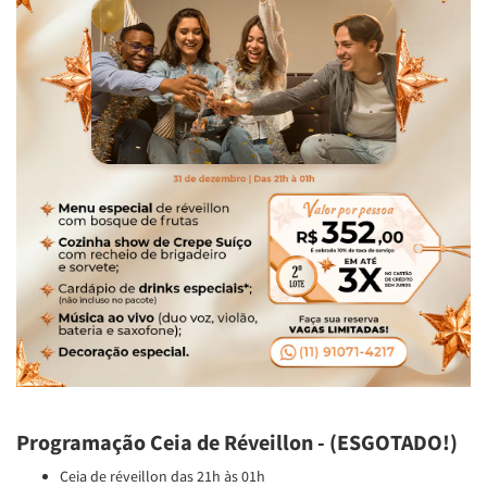
Programação Ceia de Réveillon - (ESGOTADO!)
Ceia de réveillon das 21h às 01h