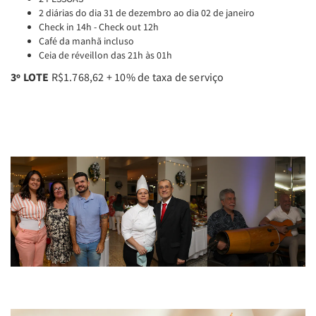
2 diárias do dia 31 de dezembro ao dia 02 de janeiro
Check in 14h - Check out 12h
Café da manhã incluso
Ceia de réveillon das 21h às 01h
3º LOTE
R$1.768,62 + 10% de taxa de serviço