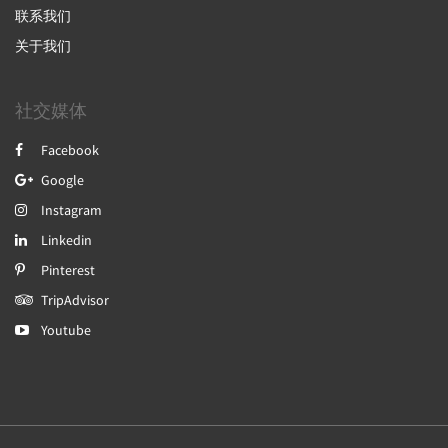
联系我们
关于我们
社交媒体
Facebook
Google
Instagram
Linkedin
Pinterest
TripAdvisor
Youtube