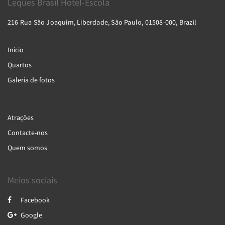
Leques Brasil Hotel-Escola
216 Rua São Joaquim, Liberdade, São Paulo, 01508-000, Brazil
Início
Quartos
Galeria de fotos
Atrações
Contacte-nos
Quem somos
Meios sociais
Facebook
Google