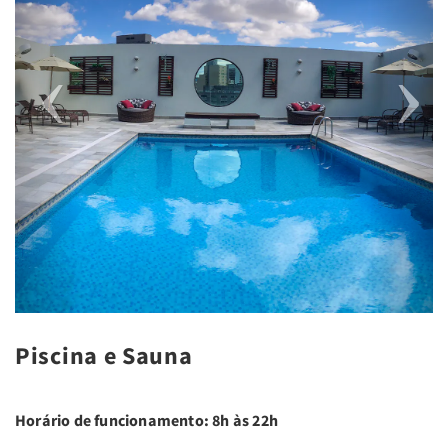
Piscina e Sauna
Horário de funcionamento: 8h às 22h