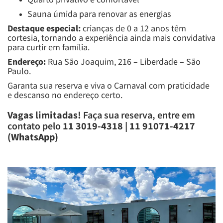
Sauna úmida para renovar as energias
Destaque especial:
crianças de 0 a 12 anos têm
cortesia, tornando a experiência ainda mais convidativa
para curtir em família.
Endereço:
Rua São Joaquim, 216 – Liberdade – São
Paulo.
Garanta sua reserva e viva o Carnaval com praticidade
e descanso no endereço certo.
Vagas limitadas!
Faça sua reserva, entre em
contato pelo
11 3019-4318 | 11 91071-4217
(WhatsApp)