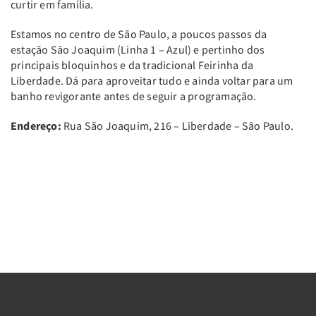
curtir em família.
Estamos no centro de São Paulo, a poucos passos da
estação São Joaquim (Linha 1 – Azul) e pertinho dos
principais bloquinhos e da tradicional Feirinha da
Liberdade. Dá para aproveitar tudo e ainda voltar para um
banho revigorante antes de seguir a programação.
Endereço:
Rua São Joaquim, 216 – Liberdade – São Paulo.