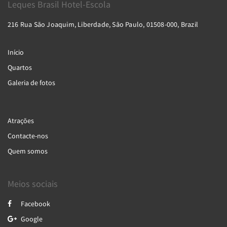
Leques Brasil Hotel-Escola
216 Rua São Joaquim, Liberdade, São Paulo, 01508-000, Brazil
Início
Quartos
Galeria de fotos
Atrações
Contacte-nos
Quem somos
Meios sociais
Facebook
Google