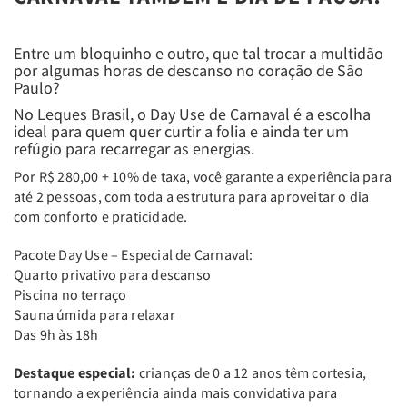
Entre um bloquinho e outro, que tal trocar a multidão
por algumas horas de descanso no coração de São
Paulo?
No Leques Brasil, o Day Use de Carnaval é a escolha
ideal para quem quer curtir a folia e ainda ter um
refúgio para recarregar as energias.
Por R$ 280,00 + 10% de taxa, você garante a experiência para
até 2 pessoas, com toda a estrutura para aproveitar o dia
com conforto e praticidade.
Pacote Day Use – Especial de Carnaval:
Quarto privativo para descanso
Piscina no terraço
Sauna úmida para relaxar
Das 9h às 18h
Destaque especial:
crianças de 0 a 12 anos têm cortesia,
tornando a experiência ainda mais convidativa para