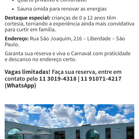
Sauna úmida para renovar as energias
Destaque especial:
crianças de 0 a 12 anos têm
cortesia, tornando a experiência ainda mais convidativa
para curtir em família.
Endereço:
Rua São Joaquim, 216 – Liberdade – São
Paulo.
Garanta sua reserva e viva o Carnaval com praticidade
e descanso no endereço certo.
Vagas limitadas!
Faça sua reserva, entre em
contato pelo
11 3019-4318 | 11 91071-4217
(WhatsApp)