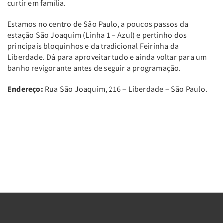
curtir em família.
Estamos no centro de São Paulo, a poucos passos da
estação São Joaquim (Linha 1 – Azul) e pertinho dos
principais bloquinhos e da tradicional Feirinha da
Liberdade. Dá para aproveitar tudo e ainda voltar para um
banho revigorante antes de seguir a programação.
Endereço:
Rua São Joaquim, 216 – Liberdade – São Paulo.