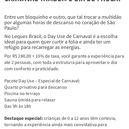
Entre um bloquinho e outro, que tal trocar a multidão
por algumas horas de descanso no coração de São
Paulo?
No Leques Brasil, o Day Use de Carnaval é a escolha
ideal para quem quer curtir a folia e ainda ter um
refúgio para recarregar as energias.
Por R$ 280,00 + 10% de taxa, você garante a experiência para
até 2 pessoas, com toda a estrutura para aproveitar o dia
com conforto e praticidade.
Pacote Day Use – Especial de Carnaval:
Quarto privativo para descanso
Piscina no terraço
Sauna úmida para relaxar
Das 9h às 18h
Destaque especial:
crianças de 0 a 12 anos têm cortesia,
tornando a experiência ainda mais convidativa para