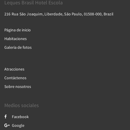
Leques Brasil Hotel Escola
216 Rua São Joaquim, Liberdade, São Paulo, 01508-000, Brazil
Página de inicio
Habitaciones
Galería de fotos
Atracciones
Contáctenos
Sobre nosotros
Medios sociales
Facebook
Google