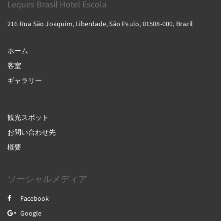
Leques Brasil Hotel Escola
216 Rua São Joaquim, Liberdade, São Paulo, 01508-000, Brazil
ホーム
客室
ギャラリー
観光スポット
お問い合わせ先
概要
ソーシャルメディア
Facebook
Google