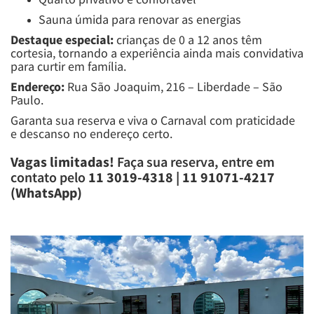
Sauna úmida para renovar as energias
Destaque especial:
crianças de 0 a 12 anos têm
cortesia, tornando a experiência ainda mais convidativa
para curtir em família.
Endereço:
Rua São Joaquim, 216 – Liberdade – São
Paulo.
Garanta sua reserva e viva o Carnaval com praticidade
e descanso no endereço certo.
Vagas limitadas!
Faça sua reserva, entre em
contato pelo
11 3019-4318 | 11 91071-4217
(WhatsApp)