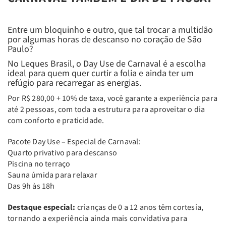
Entre um bloquinho e outro, que tal trocar a multidão
por algumas horas de descanso no coração de São
Paulo?
No Leques Brasil, o Day Use de Carnaval é a escolha
ideal para quem quer curtir a folia e ainda ter um
refúgio para recarregar as energias.
Por R$ 280,00 + 10% de taxa, você garante a experiência para
até 2 pessoas, com toda a estrutura para aproveitar o dia
com conforto e praticidade.
Pacote Day Use – Especial de Carnaval:
Quarto privativo para descanso
Piscina no terraço
Sauna úmida para relaxar
Das 9h às 18h
Destaque especial:
crianças de 0 a 12 anos têm cortesia,
tornando a experiência ainda mais convidativa para