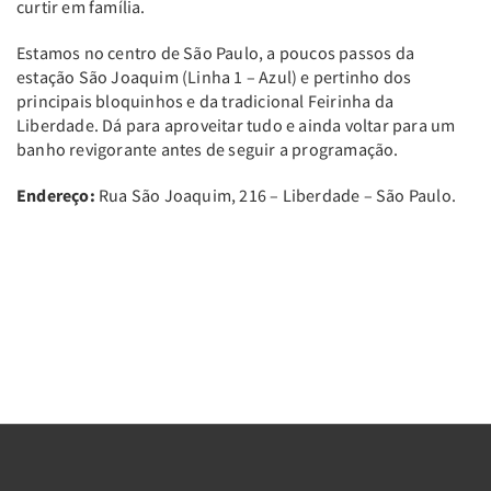
curtir em família.
Estamos no centro de São Paulo, a poucos passos da
estação São Joaquim (Linha 1 – Azul) e pertinho dos
principais bloquinhos e da tradicional Feirinha da
Liberdade. Dá para aproveitar tudo e ainda voltar para um
banho revigorante antes de seguir a programação.
Endereço:
Rua São Joaquim, 216 – Liberdade – São Paulo.