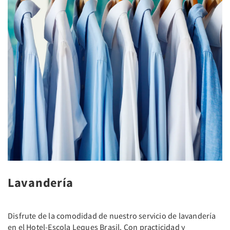
Lavandería
Disfrute de la comodidad de nuestro servicio de lavandería
en el Hotel-Escola Leques Brasil. Con practicidad y