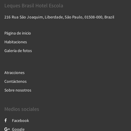
Leques Brasil Hotel Escola
216 Rua São Joaquim, Liberdade, São Paulo, 01508-000, Brazil
Página de inicio
Habitaciones
Galería de fotos
Atracciones
Contáctenos
Sobre nosotros
Medios sociales
Facebook
Google