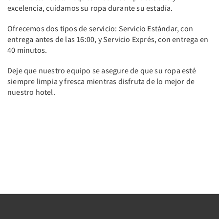
excelencia, cuidamos su ropa durante su estadía.
Ofrecemos dos tipos de servicio: Servicio Estándar, con
entrega antes de las 16:00, y Servicio Exprés, con entrega en
40 minutos.
Deje que nuestro equipo se asegure de que su ropa esté
siempre limpia y fresca mientras disfruta de lo mejor de
nuestro hotel.