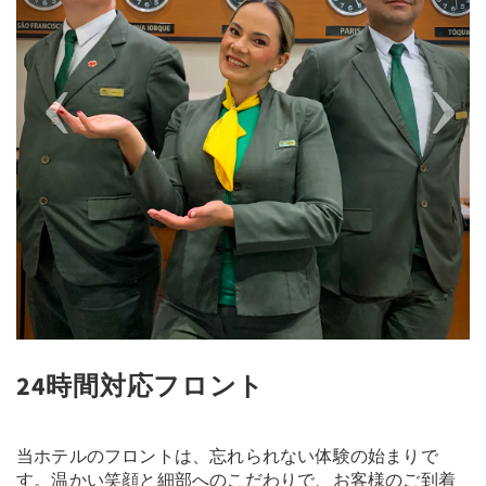
24時間対応フロント
当ホテルのフロントは、忘れられない体験の始まりで
す。温かい笑顔と細部へのこだわりで、お客様のご到着