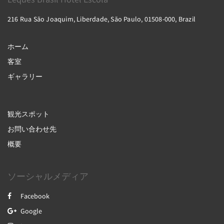
216 Rua São Joaquim, Liberdade, São Paulo, 01508-000, Brazil
ホーム
客室
ギャラリー
観光スポット
お問い合わせ先
概要
ソーシャルメディア
Facebook
Google