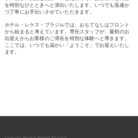
を特別なひとときへと演出いたします。いつでも迅速か
つ丁寧にお手伝いさせていただきます。
ホテル・レケス・ブラジルでは、おもてなしはフロント
から始まると考えています。専任スタッフが、最初のお
出迎えからお客様のご滞在を特別な体験へと導きます。
ここでは、いつでも温かい「ようこそ」でお迎えいたし
ます。
Leques Brasil Hotel Escola