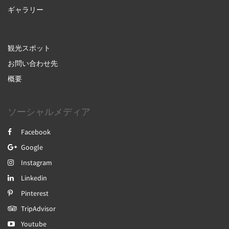
ギャラリー
観光スポット
お問い合わせ先
概要
ソーシャルメディア
Facebook
Google
Instagram
Linkedin
Pinterest
TripAdvisor
Youtube