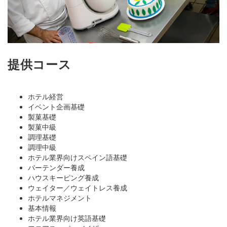
提供コース
ホテル経営
イベント企画基礎
製菓基礎
製菓中級
調理基礎
調理中級
ホテル業界向けスペイン語基礎
バーテンダー養成
ハウスキーピング養成
ウェイター／ウェイトレス養成
ホテルマネジメント
基本情報
ホテル業界向け英語基礎